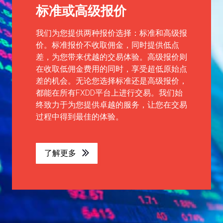
标准或高级报价
我们为您提供两种报价选择：标准和高级报
价。标准报价不收取佣金，同时提供低点
差，为您带来优越的交易体验。高级报价则
在收取低佣金费用的同时，享受超低原始点
差的机会。无论您选择标准还是高级报价，
都能在所有FXDD平台上进行交易。我们始
终致力于为您提供卓越的服务，让您在交易
过程中得到最佳的体验。
了解更多