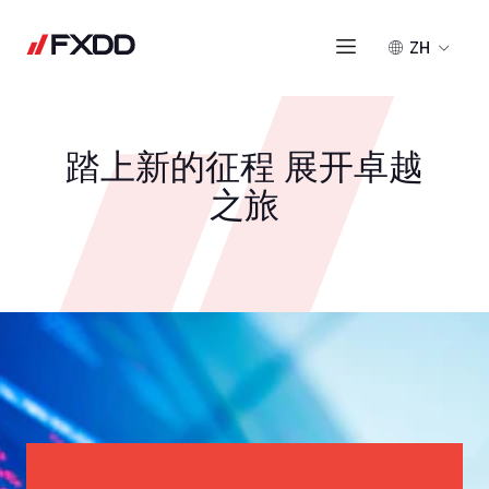
ZH
踏上新的征程 展开卓越
之旅