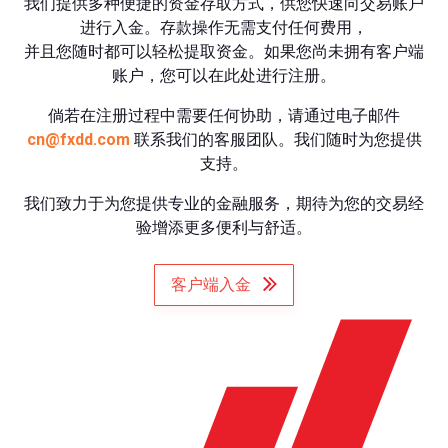
我们提供多种便捷的资金存取方式，供您快速向交易账户
进行入金。存款操作无需支付任何费用，
并且您随时都可以轻松提取资金。如果您尚未拥有客户端
账户，您可以在此处进行注册。
倘若在注册过程中需要任何协助，请通过电子邮件
cn@fxdd.com
联系我们的客服团队。我们随时为您提供
支持。
我们致力于为您提供专业的金融服务，期待为您的交易经
验增添更多便利与舒适。
客户端入金