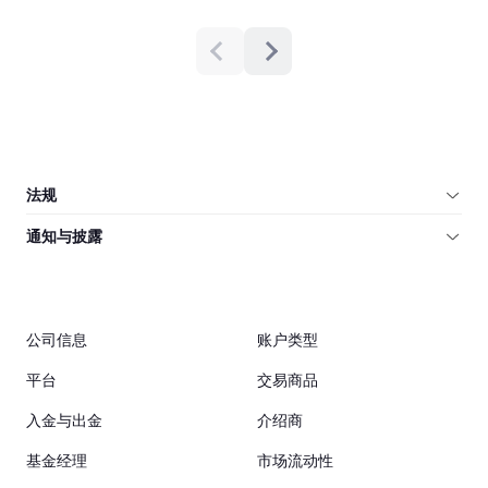
法规
通知与披露
公司信息
账户类型
平台
交易商品
入金与出金
介绍商
基金经理
市场流动性