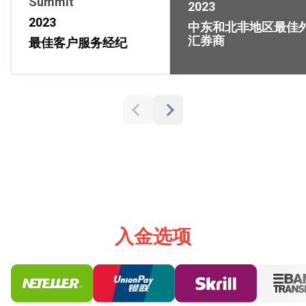
Summit
2023
2023
中东和北非地区最佳
汇券商
最佳客户服务经纪
入金选项