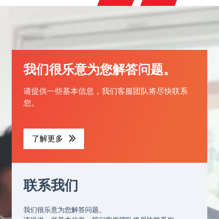
我们很乐意为您解答问题。
请提供一些基本信息，我们客服团队将尽快联系
您。
了解更多