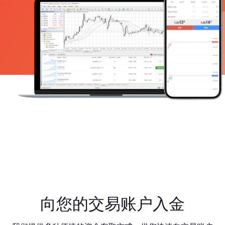
向您的交易账户入金