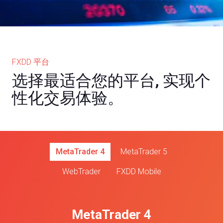
FXDD 平台
选择最适合您的平台, 实现个
性化交易体验。
MetaTrader 4
MetaTrader 5
WebTrader
FXDD Mobile
MetaTrader 4