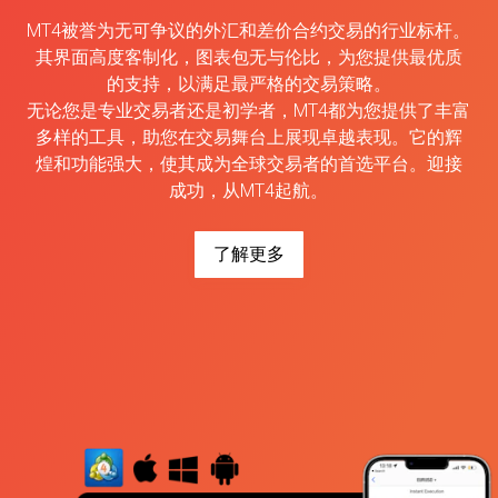
MT4被誉为无可争议的外汇和差价合约交易的行业标杆。
其界面高度客制化，图表包无与伦比，为您提供最优质
的支持，以满足最严格的交易策略。
无论您是专业交易者还是初学者，MT4都为您提供了丰富
多样的工具，助您在交易舞台上展现卓越表现。它的辉
煌和功能强大，使其成为全球交易者的首选平台。迎接
成功，从MT4起航。
了解更多