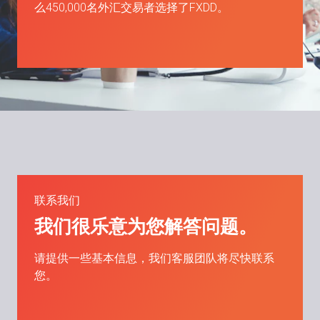
么450,000名外汇交易者选择了FXDD。
联系我们
我们很乐意为您解答问题。
请提供一些基本信息，我们客服团队将尽快联系
您。