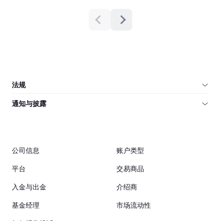
法规
通知与披露
公司信息
账户类型
平台
交易商品
入金与出金
介绍商
基金经理
市场流动性