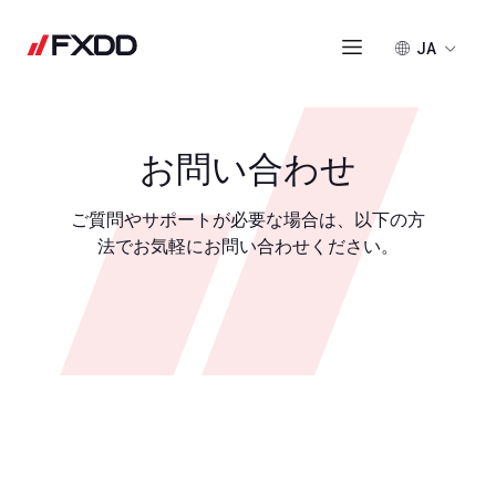
JA
お問い合わせ
ご質問やサポートが必要な場合は、以下の方
法でお気軽にお問い合わせください。