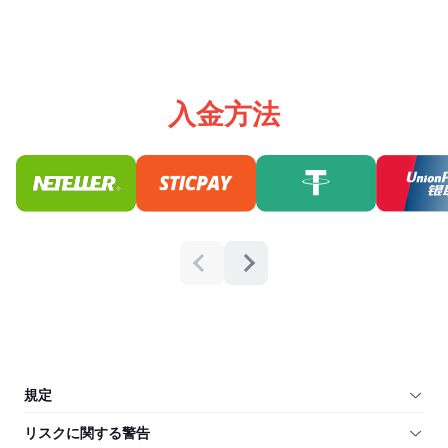
入金方法
規定
リスクに関する警告