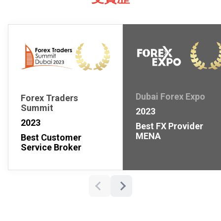
Dubai Forex Expo
Forex Traders
Summit
2023
2023
Best FX Provider
MENA
Best Customer
Service Broker