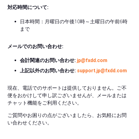
対応時間について:
日本時間：月曜日の午後10時～土曜日の午前6時
まで
メールでのお問い合わせ:
会計関連のお問い合わせ:
jp@fxdd.com
上記以外のお問い合わせ:
support.jp@fxdd.com
現在、電話でのサポートは提供しておりません。ご不
便をおかけして申し訳ございませんが、メールまたは
チャット機能をご利用ください。
ご質問やお困りの点がございましたら、お気軽にお問
い合わせください。