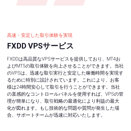
高速・安定した取引体験を実現
FXDD VPSサービス
FXDDは高品質なVPSサービスを提供しており、MT4お
よびMT5の取引体験を向上させることができます。当社
のVPSは、迅速な取引実行と安定した稼働時間を実現す
るために特別に設計されています。これにより、お客
様は24時間安心して取引を行うことができます。当社
の直感的なコントロールパネルを使用すれば、VPSの管
理が簡単になり、取引戦略の最適化により利益の最大
化が図れます。もし技術的な問題や質問が発生した場
合、サポートチームが迅速に対応いたします。