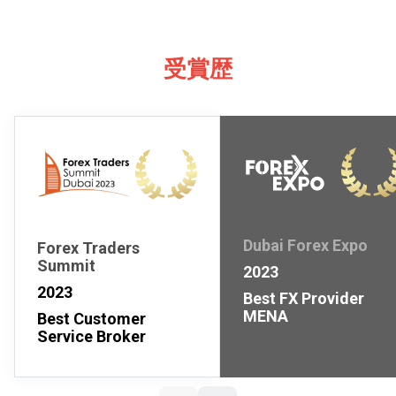
受賞歴
Dubai Forex Expo
Forex Traders
Summit
2023
2023
Best FX Provider
MENA
Best Customer
Service Broker