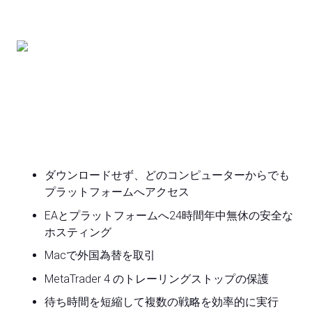
ダウンロードせず、どのコンピューターからでも
プラットフォームへアクセス
EAとプラットフォームへ24時間年中無休の安全な
ホスティング
Macで外国為替を取引
MetaTrader 4 のトレーリングストップの保護
待ち時間を短縮して複数の戦略を効率的に実行