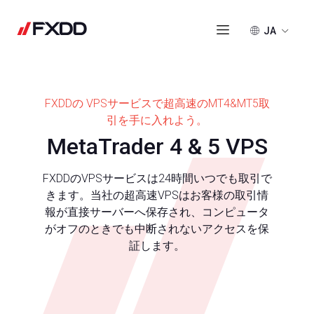
JA
FXDDの VPSサービスで超高速のMT4&MT5取
引を手に入れよう。
MetaTrader 4 & 5 VPS
FXDDのVPSサービスは24時間いつでも取引で
きます。当社の超高速VPSはお客様の取引情
報が直接サーバーへ保存され、コンピュータ
がオフのときでも中断されないアクセスを保
証します。