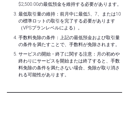
$2,500.00の最低預金を維持する必要があります。
最低取引量の維持：前月中に最低5、7、または10
の標準ロットの取引を完了する必要があります
（VPSプランレベルによる）。
手数料免除の条件：上記の最低預金および取引量
の条件を満たすことで、手数料が免除されます。
サービスの開始・終了に関する注意：月の初めや
終わりにサービスを開始または終了すると、手数
料免除の条件を満たさない場合、免除が取り消さ
れる可能性があります。