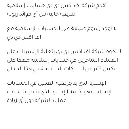
تقدم شركة اف اكس دي دي حسابات إسلامية
شرعية خالية من أي فوائد ربوية
لا توجد رسوم صيانية على الحسابات الإسلامية مع
اف اكس دي دي
لا تقوم شركة اف اكس دي دي بتعلية الإسبردات على
العملاء المتاجرين في حسابات إسلامية معها على
عكس كثير من الشركات المنافسة في هذا المجال
الإسبرد الذي يتاجر عليه العميل في الحسابات
الإسلامية هو نفسه الإسبرد الذي يتاجر عليه بقية
عملاء الشركة دون أي زيادة