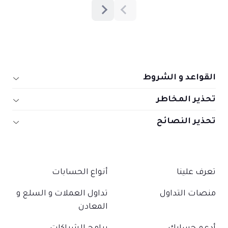
القواعد و الشروط
تحذير المخاطر
تحذير النصائح
تعرف علينا
أنواع الحسابات
منصات التداول
تداول العملات و السلع و
المعادن