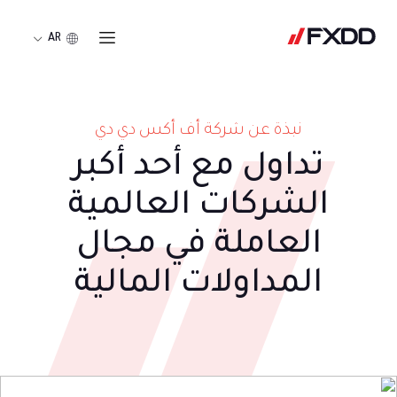
AR
نبذة عن شركة أف أكس دي دي
تداول مع أحد أكبر
الشركات العالمية
العاملة في مجال
المداولات المالية