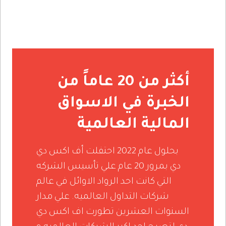
أكثر من 20 عاماً من
الخبرة في الاسواق
المالية العالمية
بحلول عام 2022 احتفلت أف اكس دي
دي بمرور 20 عام علي تأسيس الشركه
التي كانت احد الرواد الاوائل في عالم
شركات التداول العالميه. علي مدار
السنوات العشرين تطورت اف اكس دي