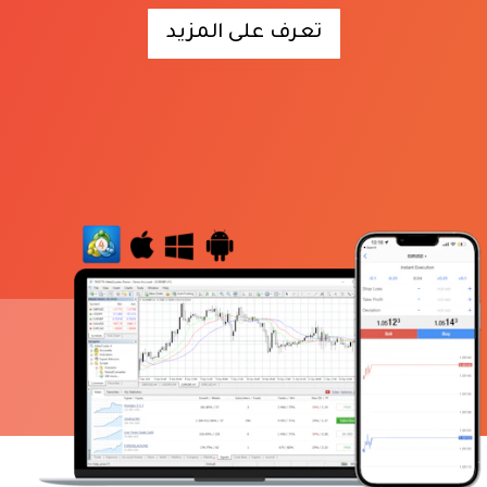
تعرف على المزيد