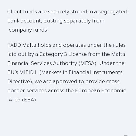
Client funds are securely stored in a segregated
bank account, existing separately from
company funds.
FXDD Malta holds and operates under the rules
laid out by a Category 3 License from the Malta
Financial Services Authority (MFSA). Under the
EU's MiFID II (Markets in Financial Instruments
Directive), we are approved to provide cross
border services across the European Economic
Area (EEA).