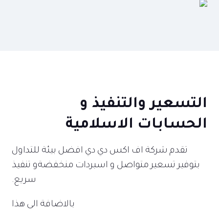
التسعير والتنفيذ و
الحسابات الاسلامية
تقدم شركة اف اكس دي دي افضل بيئة للتداول
بتوفير تسعير متواصل و اسبردات منخفضةو تنفيذ
سريع.
بالاضافة الى هذا