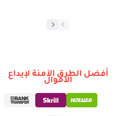
أفضل الطرق الآمنة لإيداع
الاموال