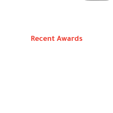
Recent Awards