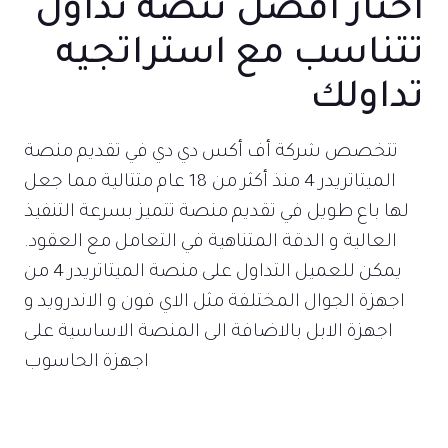
اختار افضل نتصه تداول
تتناسب مع استراتجيه
تداولك
تتخصص شركة أف أكس دي دي في تقديم منصة
الميتاتريدر 4 منذ أكثر من 18 عام متتالية مما جعل
لها باع طويل في تقديم منصة تتميز بسرعة التنفيذ
العالية و الدقة المتناهية في التعامل مع العقود.
يمكن للعميل التداول على منصة الميتاتريدر 4 من
اجهزة الجوال المختلفة مثل الاي فون و الاندرويد و
اجهزة الابل بالاضافة الى المنصة الاساسية على
اجهزة الحاسوب