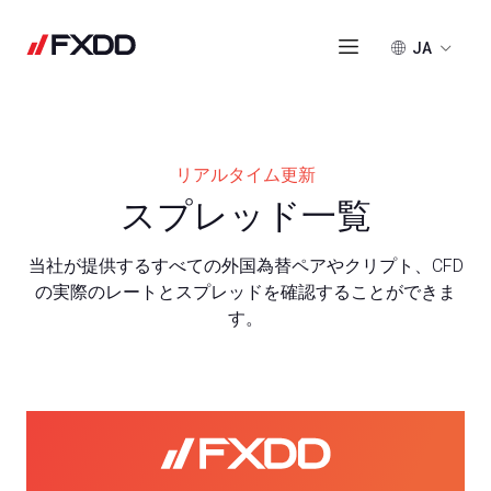
JA
リアルタイム更新
スプレッド一覧
当社が提供するすべての外国為替ペアやクリプト、CFD
の実際のレートとスプレッドを確認することができま
す。