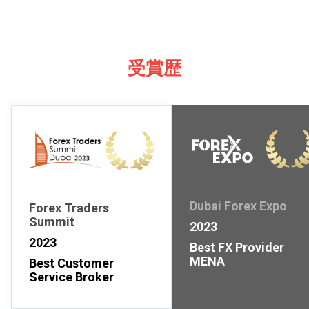
受賞歴
Dubai Forex Expo
Forex Traders
Summit
2023
2023
Best FX Provider
MENA
Best Customer
Service Broker